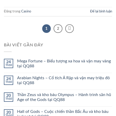
Đăng trong
Casino
Để lại bình luận
1
2
BÀI VIẾT GẦN ĐÂY
Mega Fortune – Biểu tượng xa hoa và vận may vàng
24
Th10
tại QQ88
Arabian Nights – Cổ tích Ả Rập và vận may triệu đô
24
Th10
tại QQ88
Thần Zeus và kho báu Olympus – Hành trình săn hũ
20
Th10
Age of the Gods tại QQ88
Hall of Gods – Cuộc chiến thần Bắc Âu và kho báu
20
Th10