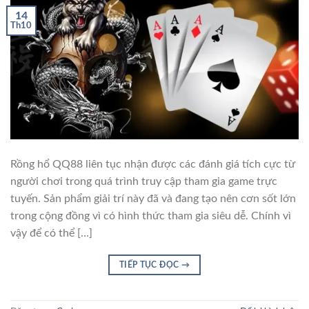
14
Th10
Rồng hổ QQ88 liên tục nhận được các đánh giá tích cực từ
người chơi trong quá trình truy cập tham gia game trực
tuyến. Sản phẩm giải trí này đã và đang tạo nên cơn sốt lớn
trong cộng đồng vì có hình thức tham gia siêu dễ. Chính vì
vậy để có thể […]
TIẾP TỤC ĐỌC
→