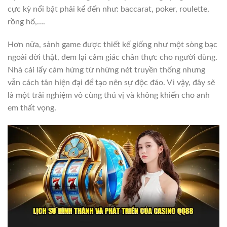
cực kỳ nổi bật phải kể đến như: baccarat, poker, roulette,
rồng hổ,….
Hơn nữa, sảnh game được thiết kế giống như một sòng bạc
ngoài đời thật, đem lại cảm giác chân thực cho người dùng.
Nhà cái lấy cảm hứng từ những nét truyền thống nhưng
vẫn cách tân hiện đại để tạo nên sự độc đáo. Vì vậy, đây sẽ
là một trải nghiệm vô cùng thú vị và không khiến cho anh
em thất vọng.