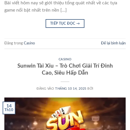
Bài viết hôm nay sẽ giới thiệu tổng quát nhất về các tựa
game nổi bật nhất trên nền […]
TIẾP TỤC ĐỌC
→
Đăng trong
Casino
Để lại bình luận
CASINO
Sunwin Tài Xỉu – Trò Chơi Giải Trí Đỉnh
Cao, Siêu Hấp Dẫn
ĐĂNG VÀO
THÁNG 10 14, 2025
BỞI
14
Th10