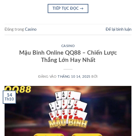
TIẾP TỤC ĐỌC
→
Đăng trong
Casino
Để lại bình luận
CASINO
Mậu Binh Online QQ88 – Chiến Lược
Thắng Lớn Hay Nhất
ĐĂNG VÀO
THÁNG 10 14, 2025
BỞI
14
Th10