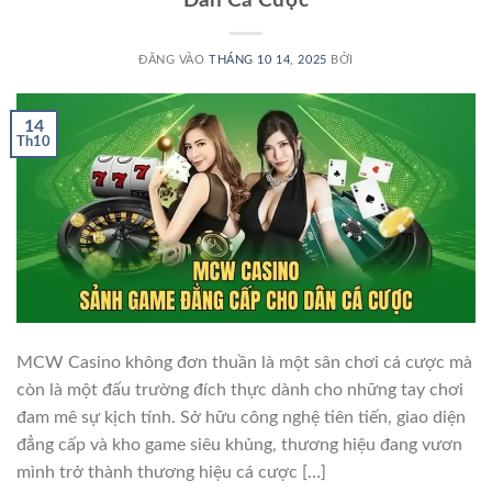
Dân Cá Cược
ĐĂNG VÀO
THÁNG 10 14, 2025
BỞI
14
Th10
MCW Casino không đơn thuần là một sân chơi cá cược mà
còn là một đấu trường đích thực dành cho những tay chơi
đam mê sự kịch tính. Sở hữu công nghệ tiên tiến, giao diện
đẳng cấp và kho game siêu khủng, thương hiệu đang vươn
mình trở thành thương hiệu cá cược […]