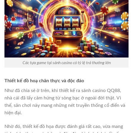
Các tựa game tại sảnh casino có tỷ lệ trả thưởng lớn
Thiết kế đồ hoạ chân thực và độc đáo
Như đã chia sẻ ở trên, khi thiết kế ra sảnh casino QQ88,
nhà cái đã lấy cảm hứng từ sòng bạc ở ngoài đời thật. Vì
thế, sân chơi này mang những nét truyền thống cổ điển và
hiện đại.
Nhờ đó, thiết kế đồ họa được đánh giá rất cao, vừa mang