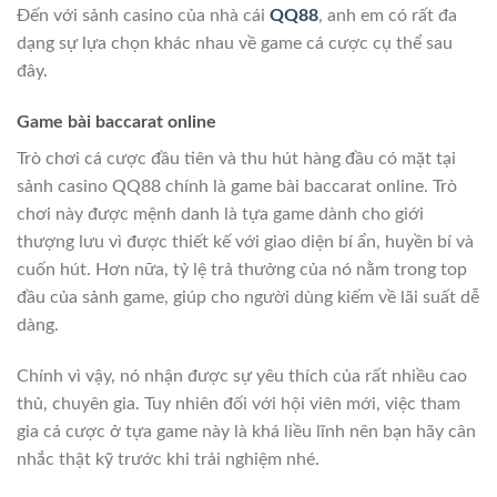
Đến với sảnh casino của nhà cái
QQ88
, anh em có rất đa
dạng sự lựa chọn khác nhau về game cá cược cụ thể sau
đây.
Game bài baccarat online
Trò chơi cá cược đầu tiên và thu hút hàng đầu có mặt tại
sảnh casino QQ88 chính là game bài baccarat online. Trò
chơi này được mệnh danh là tựa game dành cho giới
thượng lưu vì được thiết kế với giao diện bí ẩn, huyền bí và
cuốn hút. Hơn nữa, tỷ lệ trả thưởng của nó nằm trong top
đầu của sảnh game, giúp cho người dùng kiếm về lãi suất dễ
dàng.
Chính vì vậy, nó nhận được sự yêu thích của rất nhiều cao
thủ, chuyên gia. Tuy nhiên đối với hội viên mới, việc tham
gia cá cược ở tựa game này là khá liều lĩnh nên bạn hãy cân
nhắc thật kỹ trước khi trải nghiệm nhé.