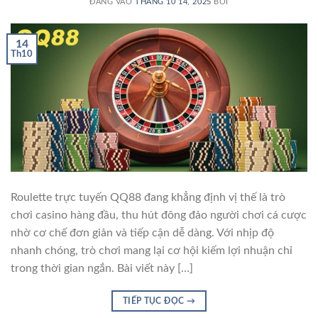
ĐĂNG VÀO
THÁNG 10 14, 2025
BỞI
14
Th10
Roulette trực tuyến QQ88 đang khẳng định vị thế là trò
chơi casino hàng đầu, thu hút đông đảo người chơi cá cược
nhờ cơ chế đơn giản và tiếp cận dễ dàng. Với nhịp độ
nhanh chóng, trò chơi mang lại cơ hội kiếm lợi nhuận chỉ
trong thời gian ngắn. Bài viết này […]
TIẾP TỤC ĐỌC
→