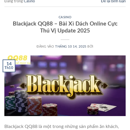
Đăng trong
Casino
Để lại bình luận
CASINO
Blackjack QQ88 – Bài Xì Dách Online Cực
Thú Vị Update 2025
ĐĂNG VÀO
THÁNG 10 14, 2025
BỞI
14
Th10
Blackjack QQ88 là một trong những sản phẩm ăn khách,