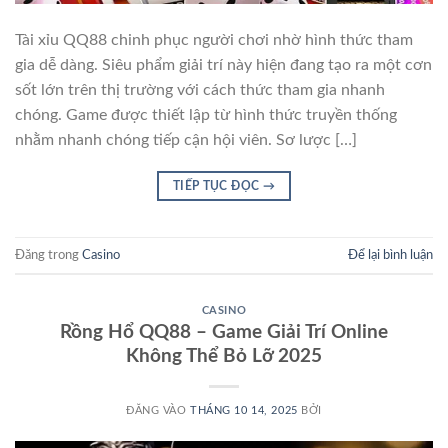
Tài xỉu QQ88 chinh phục người chơi nhờ hình thức tham
gia dễ dàng. Siêu phẩm giải trí này hiện đang tạo ra một cơn
sốt lớn trên thị trường với cách thức tham gia nhanh
chóng. Game được thiết lập từ hình thức truyền thống
nhằm nhanh chóng tiếp cận hội viên. Sơ lược […]
TIẾP TỤC ĐỌC
→
Đăng trong
Casino
Để lại bình luận
CASINO
Rồng Hổ QQ88 – Game Giải Trí Online
Không Thể Bỏ Lỡ 2025
ĐĂNG VÀO
THÁNG 10 14, 2025
BỞI